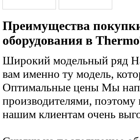
Преимущества покупки
оборудования в Thermo
Широкий модельный ряд
Н
вам именно ту модель, кот
Оптимальные цены
Мы нап
производителями, поэтому
нашим клиентам очень выг