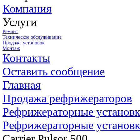
Компания
Услуги
Ремонт
Техническое обслуживание
Продажа установок
Монтаж
Контакты
Оставить сообщение
Главная
Продажа рефрижераторов
Рефрижераторные установки
Рефрижераторные установки
Carrier Pulsor 500