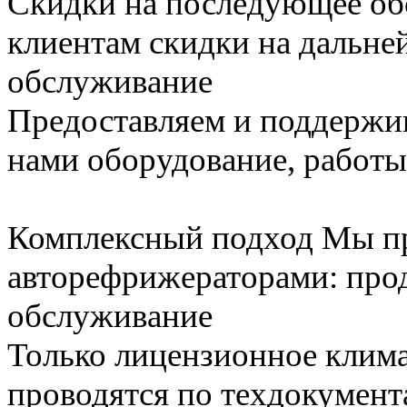
Скидки на последующее о
клиентам скидки на дальне
обслуживание
Предоставляем и поддержи
нами оборудование, работы
Комплексный подход
Мы пр
авторефрижераторами: прод
обслуживание
Только лицензионное клим
проводятся по техдокумент