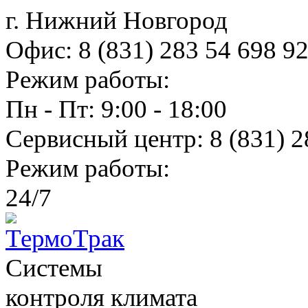
г. Нижний Новгород
Офис:
8 (831) 283 54 69
8 9
Режим работы:
Пн - Пт: 9:00 - 18:00
Сервисный центр:
8 (831) 2
Режим работы:
24/7
Системы
контроля климатa