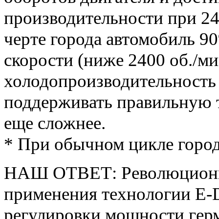
производительности при 24
черте города автомобиль 9
скорости (ниже 2400 об./ми
холодопроизводительность
поддерживать правильную 
еще сложнее.
* При обычном цикле город
НАШ ОТВЕТ: Революционная
применения технологии E-
регулировки мощности гер