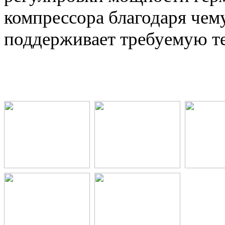
компрессора благодаря чем
поддерживает требуемую т