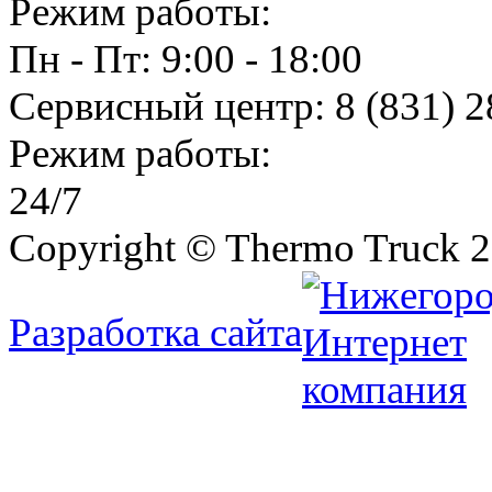
Режим работы:
Пн - Пт: 9:00 - 18:00
Сервисный центр:
8 (831) 2
Режим работы:
24/7
Copyright © Thermo Truck 2
Разработка сайта