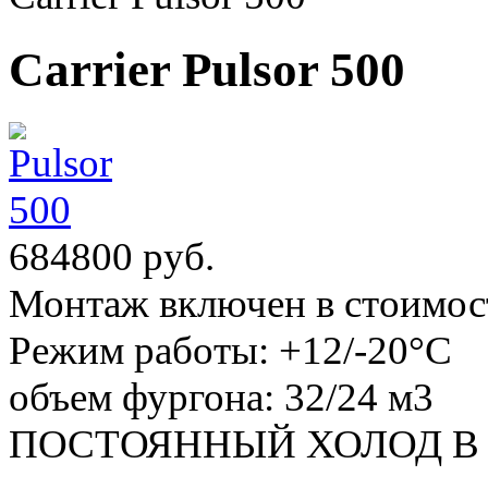
Carrier Pulsor 500
684800 руб.
Монтаж включен в стоимос
Режим работы:
+12/-20°С
объем фургона:
32/24 м3
ПОСТОЯННЫЙ ХОЛОД В 