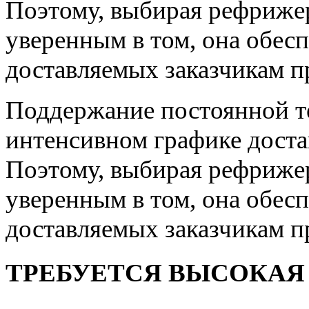
Поэтому, выбирая рефриже
уверенным в том, она обес
доставляемых заказчикам п
Поддержание постоянной т
интенсивном графике доста
Поэтому, выбирая рефриже
уверенным в том, она обес
доставляемых заказчикам п
ТРЕБУЕТСЯ ВЫСОКАЯ