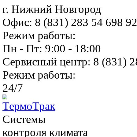
г. Нижний Новгород
Офис:
8 (831) 283 54 69
8 9
Режим работы:
Пн - Пт: 9:00 - 18:00
Сервисный центр:
8 (831) 2
Режим работы:
24/7
Системы
контроля климатa