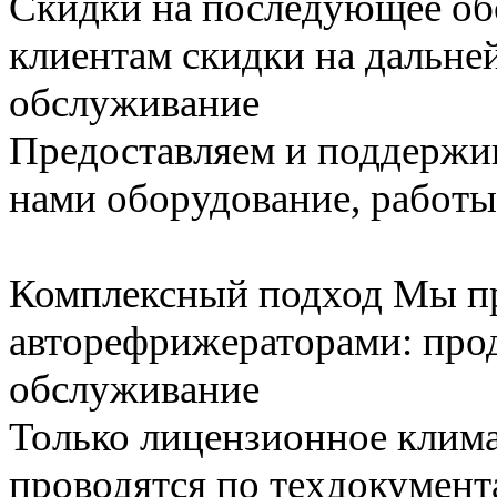
Скидки на последующее о
клиентам скидки на дальне
обслуживание
Предоставляем и поддержи
нами оборудование, работы
Комплексный подход
Мы пр
авторефрижераторами: прод
обслуживание
Только лицензионное клим
проводятся по техдокумент