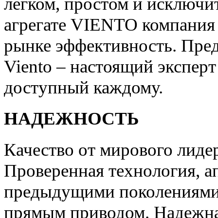
легком, простом и исключ
агрегате VIENTO компания 
рынке эффективность. Пре
Viento – настоящий эксперт
доступный каждому.
НАДЕЖНОСТЬ
Качество от мирового лиде
Проверенная технология, а
предыдущими поколениями 
прямым приводом. Надежна