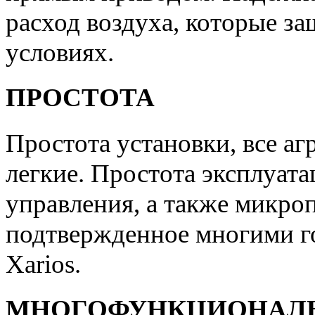
расход воздуха, которые з
условиях.
ПРОСТОТА
Простота установки, все а
легкие. Простота эксплуат
управления, а также микро
подтвержденное многими го
Xarios.
МНОГОФУНКЦИОНАЛ