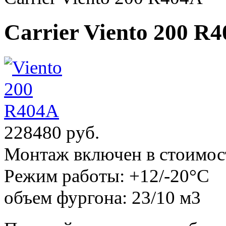
Carrier Viento 200 R
228480 руб.
Монтаж включен в стоимос
Режим работы:
+12/-20°С
объем фургона:
23/10 м3