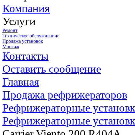
Компания
Услуги
Ремонт
Техническое обслуживание
Продажа установок
Монтаж
Контакты
Оставить сообщение
Главная
Продажа рефрижераторов
Рефрижераторные установки
Рефрижераторные установки
Carrier Viento 200 R404A