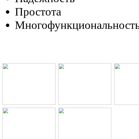
Простота
Многофункциональност