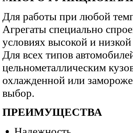
Для работы при любой тем
Агрегаты специально спрое
условиях высокой и низко
Для всех типов автомобиле
цельнометаллическим кузов
охлажденной или замороже
выбор.
ПРЕИМУЩЕСТВА
Надежность