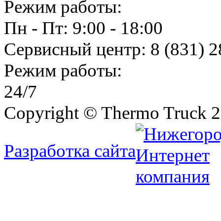
Режим работы:
Пн - Пт: 9:00 - 18:00
Сервисный центр:
8 (831) 2
Режим работы:
24/7
Copyright © Thermo Truck 2
Разработка сайта