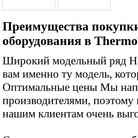
Преимущества покупки
оборудования в Thermo
Широкий модельный ряд
Н
вам именно ту модель, кот
Оптимальные цены
Мы нап
производителями, поэтому
нашим клиентам очень выг