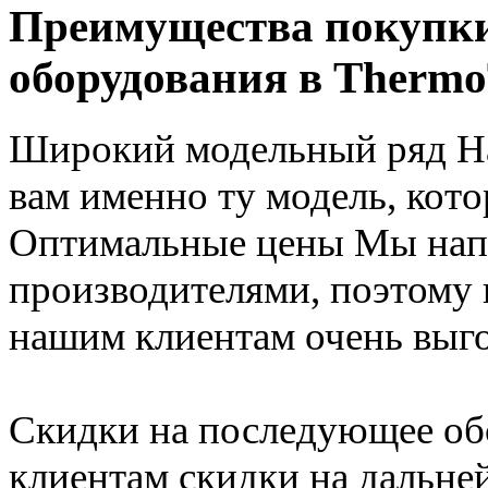
Преимущества покупки
оборудования в Thermo
Широкий модельный ряд
Н
вам именно ту модель, кот
Оптимальные цены
Мы нап
производителями, поэтому
нашим клиентам очень выг
Скидки на последующее о
клиентам скидки на дальне