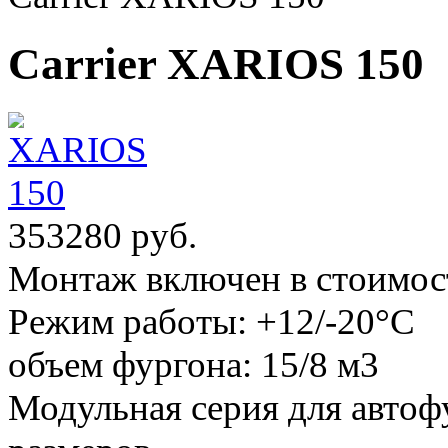
Carrier XARIOS 150
353280 руб.
Монтаж включен в стоимос
Режим работы:
+12/-20°С
объем фургона:
15/8 м3
Модульная серия для автоф