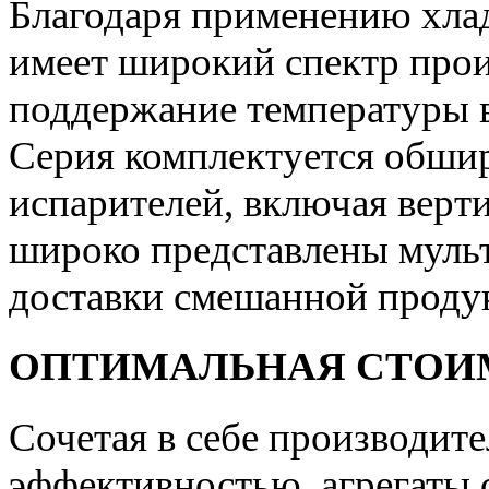
Благодаря применению хла
имеет широкий спектр про
поддержание температуры в
Серия комплектуется обши
испарителей, включая вер
широко представлены муль
доставки смешанной проду
ОПТИМАЛЬНАЯ СТОИ
Сочетая в себе производит
эффективностью, агрегаты