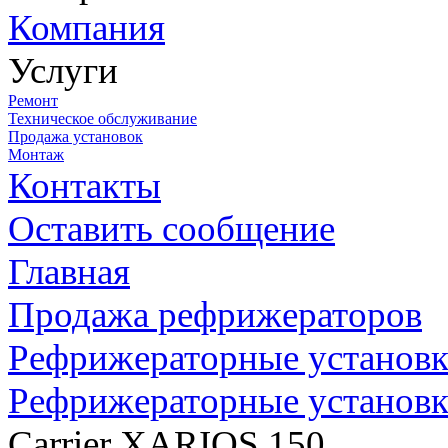
Компания
Услуги
Ремонт
Техническое обслуживание
Продажа установок
Монтаж
Контакты
Оставить сообщение
Главная
Продажа рефрижераторов
Рефрижераторные установки
Рефрижераторные установки
Carrier XARIOS 150