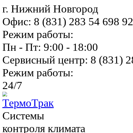
г. Нижний Новгород
Офис:
8 (831) 283 54 69
8 9
Режим работы:
Пн - Пт: 9:00 - 18:00
Сервисный центр:
8 (831) 2
Режим работы:
24/7
Системы
контроля климатa