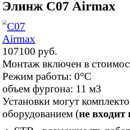
Элинж С07 Airmax
107100 руб.
Монтаж включен в стоимос
Режим работы:
0°С
объем фургона:
11 м3
Установки могут комплект
оборудованием (
не входит 