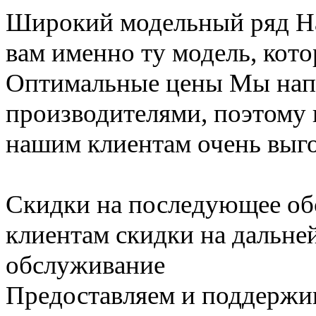
Широкий модельный ряд
Н
вам именно ту модель, кот
Оптимальные цены
Мы нап
производителями, поэтому
нашим клиентам очень выг
Скидки на последующее о
клиентам скидки на дальне
обслуживание
Предоставляем и поддержи