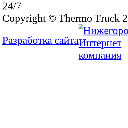
24/7
Copyright © Thermo Truck 2
Разработка сайта