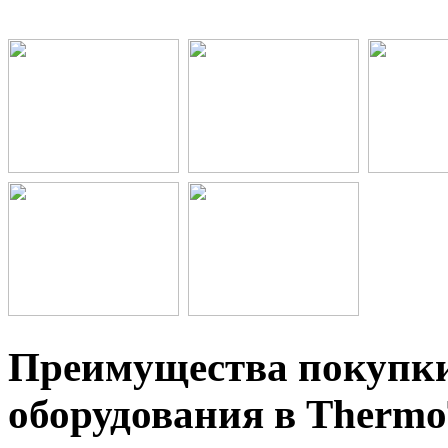
Преимущества покупки
оборудования в Thermo