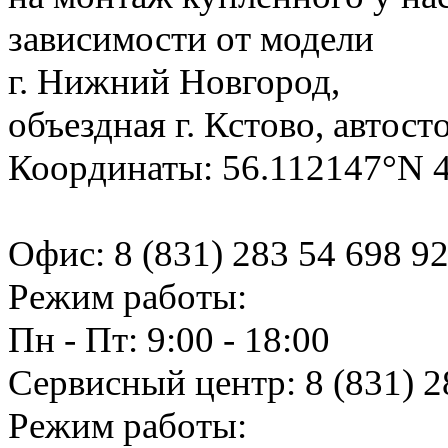
зависимости от модели
г. Нижний Новгород,
объездная г. Кстово, автост
Координаты: 56.112147°N 
Офис:
8 (831) 283 54 69
8 9
Режим работы:
Пн - Пт: 9:00 - 18:00
Сервисный центр:
8 (831) 2
Режим работы: