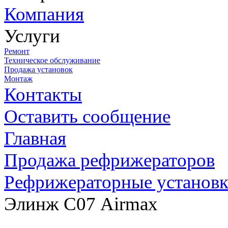
Компания
Услуги
Ремонт
Техническое обслуживание
Продажа установок
Монтаж
Контакты
Оставить сообщение
Главная
Продажа рефрижераторов
Рефрижераторные установ
Элинж С07 Airmax