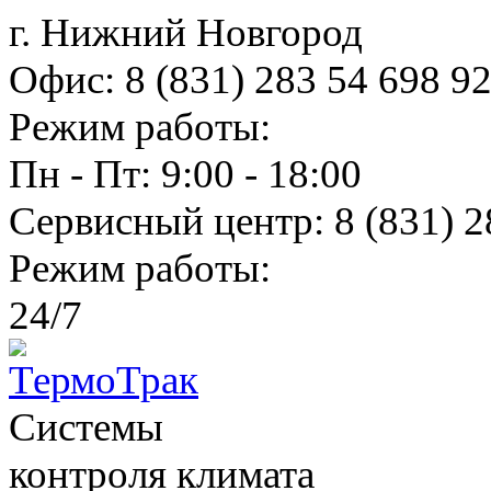
г. Нижний Новгород
Офис:
8 (831) 283 54 69
8 9
Режим работы:
Пн - Пт: 9:00 - 18:00
Сервисный центр:
8 (831) 2
Режим работы:
24/7
Системы
контроля климатa