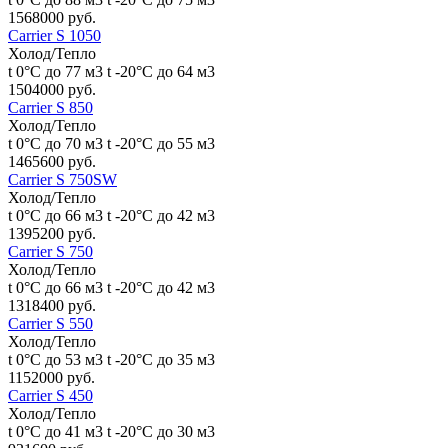
1568000 руб.
Carrier S 1050
Холод/Тепло
t 0°С до 77 м3
t -20°С до 64 м3
1504000 руб.
Carrier S 850
Холод/Тепло
t 0°С до 70 м3
t -20°С до 55 м3
1465600 руб.
Carrier S 750SW
Холод/Тепло
t 0°С до 66 м3
t -20°С до 42 м3
1395200 руб.
Carrier S 750
Холод/Тепло
t 0°С до 66 м3
t -20°С до 42 м3
1318400 руб.
Carrier S 550
Холод/Тепло
t 0°С до 53 м3
t -20°С до 35 м3
1152000 руб.
Carrier S 450
Холод/Тепло
t 0°С до 41 м3
t -20°С до 30 м3