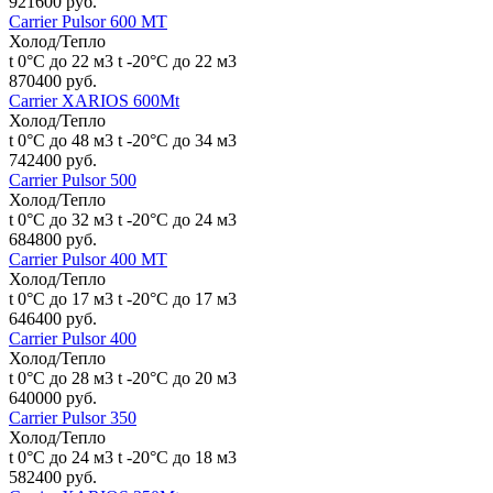
921600 руб.
Carrier Pulsor 600 MT
Холод/Тепло
t 0°С до 22 м3
t -20°С до 22 м3
870400 руб.
Carrier XARIOS 600Mt
Холод/Тепло
t 0°С до 48 м3
t -20°С до 34 м3
742400 руб.
Carrier Pulsor 500
Холод/Тепло
t 0°С до 32 м3
t -20°С до 24 м3
684800 руб.
Carrier Pulsor 400 MT
Холод/Тепло
t 0°С до 17 м3
t -20°С до 17 м3
646400 руб.
Carrier Pulsor 400
Холод/Тепло
t 0°С до 28 м3
t -20°С до 20 м3
640000 руб.
Carrier Pulsor 350
Холод/Тепло
t 0°С до 24 м3
t -20°С до 18 м3
582400 руб.