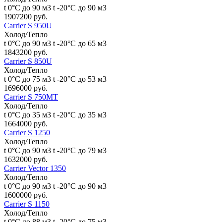
t 0°С до 90 м3
t -20°С до 90 м3
1907200 руб.
Carrier S 950U
Холод/Тепло
t 0°С до 90 м3
t -20°С до 65 м3
1843200 руб.
Carrier S 850U
Холод/Тепло
t 0°С до 75 м3
t -20°С до 53 м3
1696000 руб.
Carrier S 750MT
Холод/Тепло
t 0°С до 35 м3
t -20°С до 35 м3
1664000 руб.
Carrier S 1250
Холод/Тепло
t 0°С до 90 м3
t -20°С до 79 м3
1632000 руб.
Carrier Vector 1350
Холод/Тепло
t 0°С до 90 м3
t -20°С до 90 м3
1600000 руб.
Carrier S 1150
Холод/Тепло
t 0°С до 88 м3
t -20°С до 75 м3