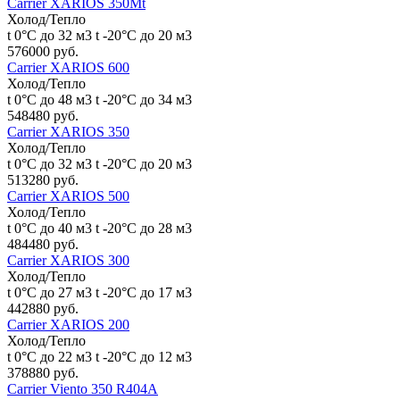
Carrier XARIOS 350Mt
Холод/Тепло
t 0°С до 32 м3
t -20°С до 20 м3
576000 руб.
Carrier XARIOS 600
Холод/Тепло
t 0°С до 48 м3
t -20°С до 34 м3
548480 руб.
Carrier XARIOS 350
Холод/Тепло
t 0°С до 32 м3
t -20°С до 20 м3
513280 руб.
Carrier XARIOS 500
Холод/Тепло
t 0°С до 40 м3
t -20°С до 28 м3
484480 руб.
Carrier XARIOS 300
Холод/Тепло
t 0°С до 27 м3
t -20°С до 17 м3
442880 руб.
Carrier XARIOS 200
Холод/Тепло
t 0°С до 22 м3
t -20°С до 12 м3
378880 руб.
Carrier Viento 350 R404A