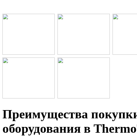
Преимущества покупки
оборудования в Thermo