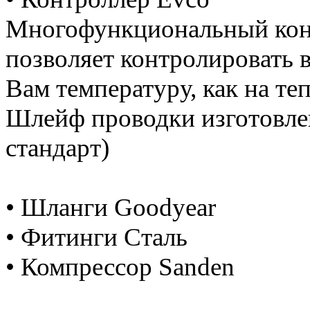
Многофункциональный конт
позволяет контролировать
Вам температуру, как на теп
Шлейф проводки изготовле
стандарт)
• Шланги Goodyear
• Фитинги Сталь
• Компрессор Sanden