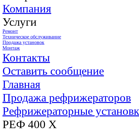
Компания
Услуги
Ремонт
Техническое обслуживание
Продажа установок
Монтаж
Контакты
Оставить сообщение
Главная
Продажа рефрижераторов
Рефрижераторные установ
РЕФ 400 Х