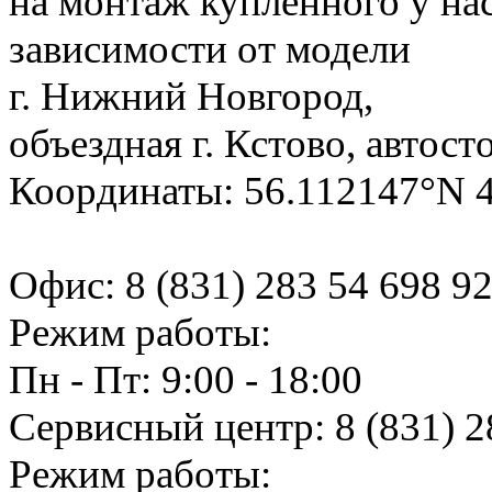
на монтаж купленного у на
зависимости от модели
г. Нижний Новгород,
объездная г. Кстово, автост
Координаты: 56.112147°N 
Офис:
8 (831) 283 54 69
8 9
Режим работы:
Пн - Пт: 9:00 - 18:00
Сервисный центр:
8 (831) 2
Режим работы: