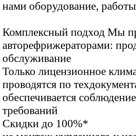
нами оборудование, работы
Комплексный подход
Мы пр
авторефрижераторами: прод
обслуживание
Только лицензионное клим
проводятся по техдокумент
обеспечивается соблюдение
требований
Скидки до 100%*