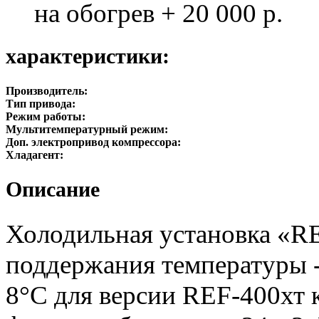
на обогрев + 20 000 р.
характеристики:
Производитель:
Тип привода:
Режим работы:
Мультитемпературный режим:
Доп. электропривод компрессора:
Хладагент:
Описание
Холодильная установка «R
поддержания температуры -
8°C для версии REF-400хт 