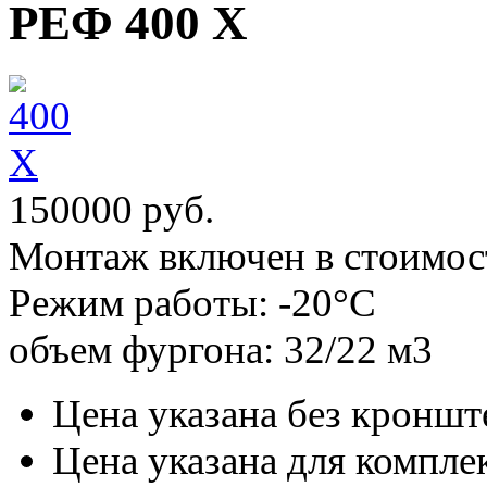
РЕФ 400 Х
150000 руб.
Монтаж включен в стоимос
Режим работы:
-20°С
объем фургона:
32/22 м3
Цена указана без кроншт
Цена указана для комплек