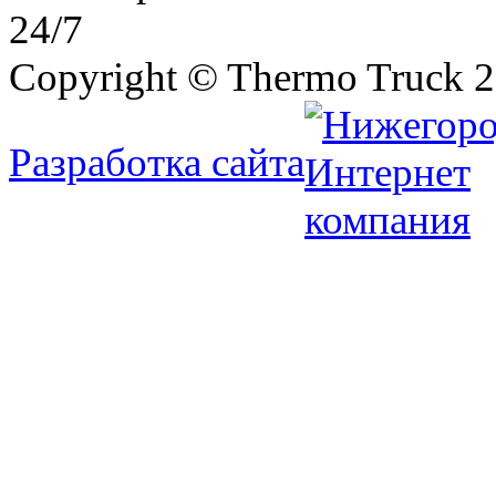
24/7
Copyright © Thermo Truck 2
Разработка сайта