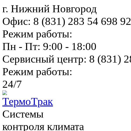
г. Нижний Новгород
Офис:
8 (831) 283 54 69
8 9
Режим работы:
Пн - Пт: 9:00 - 18:00
Сервисный центр:
8 (831) 2
Режим работы:
24/7
Системы
контроля климатa