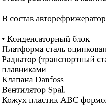
В состав авторефрижератор
• Конденсаторный блок
Платформа сталь оцинкова
Радиатор (транспортный ст
плавниками
Клапана Danfoss
Вентилятор Spal.
Кожух пластик АВС формо